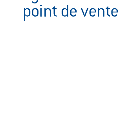
point de vente