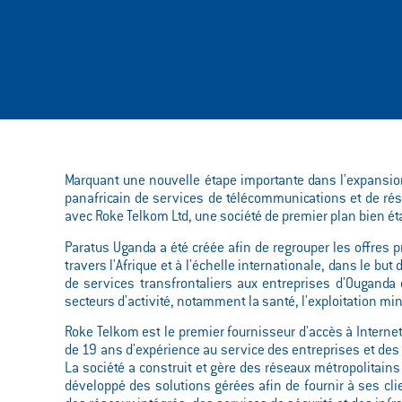
Marquant une nouvelle étape importante dans l'expansion
panafricain de services de télécommunications et de ré
avec Roke Telkom Ltd, une société de premier plan bien ét
Paratus Uganda a été créée afin de regrouper les offres
travers l'Afrique et à l'échelle internationale, dans le bu
de services transfrontaliers aux entreprises d'Ouganda
secteurs d'activité, notamment la santé, l'exploitation min
Roke Telkom est le premier fournisseur d'accès à Internet
de 19 ans d'expérience au service des entreprises et des pa
La société a construit et gère des réseaux métropolitains
développé des solutions gérées afin de fournir à ses cli