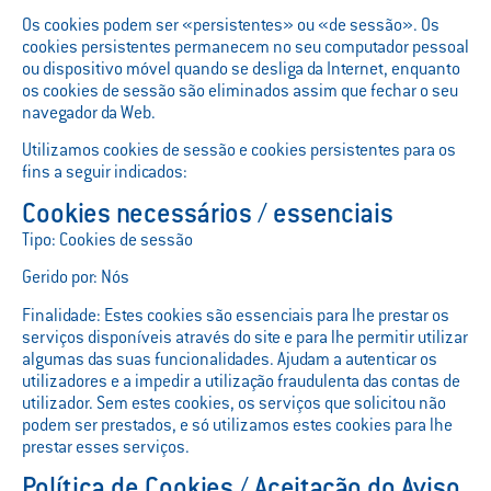
Os cookies podem ser «persistentes» ou «de sessão». Os
cookies persistentes permanecem no seu computador pessoal
ou dispositivo móvel quando se desliga da Internet, enquanto
os cookies de sessão são eliminados assim que fechar o seu
navegador da Web.
Utilizamos cookies de sessão e cookies persistentes para os
fins a seguir indicados:
Cookies necessários / essenciais
Tipo: Cookies de sessão
Gerido por: Nós
Finalidade: Estes cookies são essenciais para lhe prestar os
serviços disponíveis através do site e para lhe permitir utilizar
algumas das suas funcionalidades. Ajudam a autenticar os
utilizadores e a impedir a utilização fraudulenta das contas de
utilizador. Sem estes cookies, os serviços que solicitou não
podem ser prestados, e só utilizamos estes cookies para lhe
prestar esses serviços.
Política de Cookies / Aceitação do Aviso