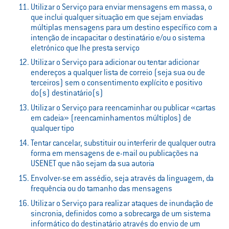
Utilizar o Serviço para enviar mensagens em massa, o
que inclui qualquer situação em que sejam enviadas
múltiplas mensagens para um destino específico com a
intenção de incapacitar o destinatário e/ou o sistema
eletrónico que lhe presta serviço
Utilizar o Serviço para adicionar ou tentar adicionar
endereços a qualquer lista de correio (seja sua ou de
terceiros) sem o consentimento explícito e positivo
do(s) destinatário(s)
Utilizar o Serviço para reencaminhar ou publicar «cartas
em cadeia» (reencaminhamentos múltiplos) de
qualquer tipo
Tentar cancelar, substituir ou interferir de qualquer outra
forma em mensagens de e-mail ou publicações na
USENET que não sejam da sua autoria
Envolver-se em assédio, seja através da linguagem, da
frequência ou do tamanho das mensagens
Utilizar o Serviço para realizar ataques de inundação de
sincronia, definidos como a sobrecarga de um sistema
informático do destinatário através do envio de um