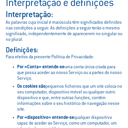
Interpretação e definições
Interpretação:
As palavras cuja inicial é maiúscula têm significados definidos
nas condições a seguir. As definições a seguir terão o mesmo
significado, independentemente de aparecerem no singular ou
no plural.
Definições:
Para efeitos da presente Política de Privacidade:
Por «Conta» entende-se
uma conta única criada para
que possa aceder ao nosso Serviço ou a partes do nosso
Serviço.
Os cookies são
pequenos ficheiros que um site coloca no
seu computador, dispositivo móvel ou qualquer outro
dispositivo e que, entre outras funções, contêm
informações sobre o seu histórico de navegação nesse
site.
Por «dispositivo» entende-se
qualquer dispositivo
capaz de aceder ao Serviço, como um computador, um