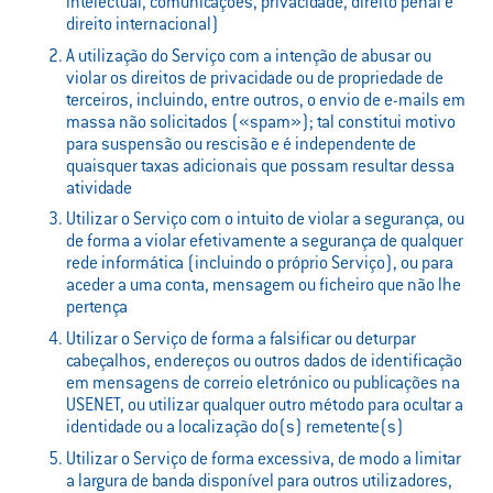
intelectual, comunicações, privacidade, direito penal e
direito internacional)
A utilização do Serviço com a intenção de abusar ou
violar os direitos de privacidade ou de propriedade de
terceiros, incluindo, entre outros, o envio de e-mails em
massa não solicitados («spam»); tal constitui motivo
para suspensão ou rescisão e é independente de
quaisquer taxas adicionais que possam resultar dessa
atividade
Utilizar o Serviço com o intuito de violar a segurança, ou
de forma a violar efetivamente a segurança de qualquer
rede informática (incluindo o próprio Serviço), ou para
aceder a uma conta, mensagem ou ficheiro que não lhe
pertença
Utilizar o Serviço de forma a falsificar ou deturpar
cabeçalhos, endereços ou outros dados de identificação
em mensagens de correio eletrónico ou publicações na
USENET, ou utilizar qualquer outro método para ocultar a
identidade ou a localização do(s) remetente(s)
Utilizar o Serviço de forma excessiva, de modo a limitar
a largura de banda disponível para outros utilizadores,