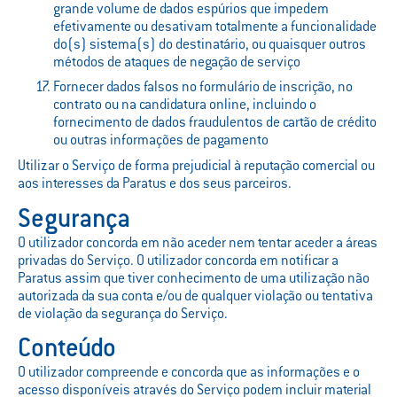
grande volume de dados espúrios que impedem
efetivamente ou desativam totalmente a funcionalidade
do(s) sistema(s) do destinatário, ou quaisquer outros
métodos de ataques de negação de serviço
Fornecer dados falsos no formulário de inscrição, no
contrato ou na candidatura online, incluindo o
fornecimento de dados fraudulentos de cartão de crédito
ou outras informações de pagamento
Utilizar o Serviço de forma prejudicial à reputação comercial ou
aos interesses da Paratus e dos seus parceiros.
Segurança
O utilizador concorda em não aceder nem tentar aceder a áreas
privadas do Serviço. O utilizador concorda em notificar a
Paratus assim que tiver conhecimento de uma utilização não
autorizada da sua conta e/ou de qualquer violação ou tentativa
de violação da segurança do Serviço.
Conteúdo
O utilizador compreende e concorda que as informações e o
acesso disponíveis através do Serviço podem incluir material