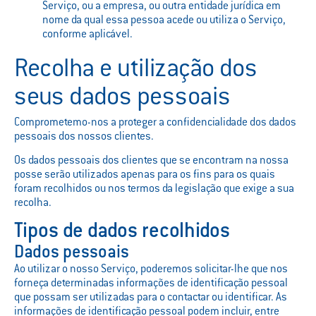
Serviço, ou a empresa, ou outra entidade jurídica em
nome da qual essa pessoa acede ou utiliza o Serviço,
conforme aplicável.
Recolha e utilização dos
seus dados pessoais
Comprometemo-nos a proteger a confidencialidade dos dados
pessoais dos nossos clientes.
Os dados pessoais dos clientes que se encontram na nossa
posse serão utilizados apenas para os fins para os quais
foram recolhidos ou nos termos da legislação que exige a sua
recolha.
Tipos de dados recolhidos
Dados pessoais
Ao utilizar o nosso Serviço, poderemos solicitar-lhe que nos
forneça determinadas informações de identificação pessoal
que possam ser utilizadas para o contactar ou identificar. As
informações de identificação pessoal podem incluir, entre