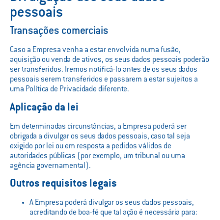
pessoais
Transações comerciais
Caso a Empresa venha a estar envolvida numa fusão,
aquisição ou venda de ativos, os seus dados pessoais poderão
ser transferidos. Iremos notificá-lo antes de os seus dados
pessoais serem transferidos e passarem a estar sujeitos a
uma Política de Privacidade diferente.
Aplicação da lei
Em determinadas circunstâncias, a Empresa poderá ser
obrigada a divulgar os seus dados pessoais, caso tal seja
exigido por lei ou em resposta a pedidos válidos de
autoridades públicas (por exemplo, um tribunal ou uma
agência governamental).
Outros requisitos legais
A Empresa poderá divulgar os seus dados pessoais,
acreditando de boa-fé que tal ação é necessária para: