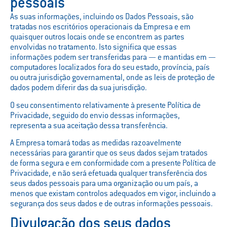
pessoais
As suas informações, incluindo os Dados Pessoais, são
tratadas nos escritórios operacionais da Empresa e em
quaisquer outros locais onde se encontrem as partes
envolvidas no tratamento. Isto significa que essas
informações podem ser transferidas para — e mantidas em —
computadores localizados fora do seu estado, província, país
ou outra jurisdição governamental, onde as leis de proteção de
dados podem diferir das da sua jurisdição.
O seu consentimento relativamente à presente Política de
Privacidade, seguido do envio dessas informações,
representa a sua aceitação dessa transferência.
A Empresa tomará todas as medidas razoavelmente
necessárias para garantir que os seus dados sejam tratados
de forma segura e em conformidade com a presente Política de
Privacidade, e não será efetuada qualquer transferência dos
seus dados pessoais para uma organização ou um país, a
menos que existam controlos adequados em vigor, incluindo a
segurança dos seus dados e de outras informações pessoais.
Divulgação dos seus dados