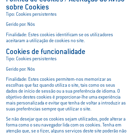
sobre Cookies
Tipo: Cookies persistentes
Gerido por: Nós
Finalidade: Estes cookies identificam se os utilizadores
aceitaram a utilização de cookies no site.
Cookies de funcionalidade
Tipo: Cookies persistentes
Gerido por: Nós
Finalidade: Estes cookies permitem-nos memorizar as
escolhas que faz quando utiliza o site, tais como os seus
dados de início de sessão ou a sua preferência de idioma. O
objetivo destes cookies é proporcionar-lhe uma experiência
mais personalizada e evitar que tenha de voltar a introduzir as
suas preferências sempre que utilizar o site.
Se não desejar que os cookies sejam utilizados, pode alterar a
forma como o seu navegador lida com os cookies. Tenha em
atenção que, se o fizer, alguns serviços deste site poderão não