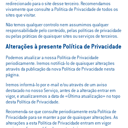
redirecionado para o site desse terceiro. Recomendamos
vivamente que consulte a Política de Privacidade de todos os
sites que visitar.
Não temos qualquer controlo nem assumimos qualquer
responsabilidade pelo conteúdo, pelas políticas de privacidade
ou pelas práticas de quaisquer sites ou serviços de terceiros.
Alterações à presente Política de Privacidade
Podemos atualizar a nossa Política de Privacidade
periodicamente. Iremos notificá-lo de quaisquer alterações
através da publicação da nova Política de Privacidade nesta
página.
Iremos informá-lo por e-mail e/ou através de um aviso
destacado no nosso Serviço, antes de a alteração entrar em
vigor, e atualizaremos a data de «Última atualização» no topo
desta Política de Privacidade.
Recomenda-se que consulte periodicamente esta Política de
Privacidade para se manter a par de quaisquer alterações. As
alterações a esta Política de Privacidade entram em vigor