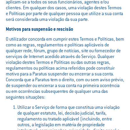
aplicam-se a todos os seus funcionários, agentes e/ou
clientes. Em qualquer dos casos, uma violação destes Termos
e Políticas por parte de qualquer pessoa que utilize a sua conta
será considerada uma violação da sua parte.
Motivos para suspensão e rescisão
O utilizador concorda em cumprir estes Termos e Políticas, bem
como as regras, regulamentos e políticas aplicáveis de
qualquer rede, fórum, grupo de notícias, site ou fornecedor de
serviços de Internet acedido através do Serviço. Qualquer
violação destes Termos e Políticas ou das outras regras,
regulamentos ou políticas acima referidos pode constituir
motivo para a Paratus suspender ou encerrar a sua conta.
Concorda que a Paratus tem o direito, com ou sem aviso prévio,
de suspender ou encerrar a sua conta na primeira ocorrência
ou em ocorrências subsequentes de qualquer uma das
seguintes situações:
Utilizar o Serviço de forma que constitua uma violação
de qualquer estatuto, lei, decisão judicial, tarifa,
regulamento ou tratado aplicável (incluindo, entre
outros, a legislação em matéria de propriedade