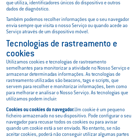
que utiliza, identificadores únicos do dispositivo e outros
dados de diagnóstico.
Também podemos recolher informações que o seu navegador
envia sempre que visita o nosso Serviço ou quando acede ao
Serviço através de um dispositivo móvel.
Tecnologias de rastreamento e
cookies
Utilizamos cookies e tecnologias de rastreamento
semelhantes para monitorizar a atividade no Nosso Serviço e
armazenar determinadas informações. As tecnologias de
rastreamento utilizadas são beacons, tags e scripts, que
servem para recolher e monitorizar informações, bem como
para melhorar e analisar o Nosso Serviço. As tecnologias que
utilizamos podem incluir:
Cookies ou cookies do navegador.
Um cookie é um pequeno
ficheiro armazenado no seu dispositivo. Pode configurar o seu
navegador para recusar todos os cookies ou para avisar
quando um cookie está a ser enviado. No entanto, se não
aceitar cookies, poderá não conseguir utilizar algumas partes