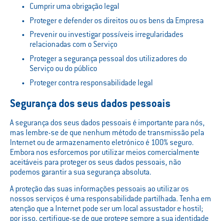
Cumprir uma obrigação legal
Proteger e defender os direitos ou os bens da Empresa
Prevenir ou investigar possíveis irregularidades
relacionadas com o Serviço
Proteger a segurança pessoal dos utilizadores do
Serviço ou do público
Proteger contra responsabilidade legal
Segurança dos seus dados pessoais
A segurança dos seus dados pessoais é importante para nós,
mas lembre-se de que nenhum método de transmissão pela
Internet ou de armazenamento eletrónico é 100% seguro.
Embora nos esforcemos por utilizar meios comercialmente
aceitáveis para proteger os seus dados pessoais, não
podemos garantir a sua segurança absoluta.
A proteção das suas informações pessoais ao utilizar os
nossos serviços é uma responsabilidade partilhada. Tenha em
atenção que a Internet pode ser um local assustador e hostil;
por isso, certifique-se de que protege sempre a sua identidade