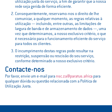
utilização justa do serviço, a fim de garantir que a nossa
rede seja gerida de forma eficiente.
Consequentemente, reservamo-nos o direito de lhe
comunicar, a qualquer momento, as regras relativas à
utilização — incluindo, entre outras, as limitações de
largura de banda e de armazenamento de dados —, uma
vez que determinamos, a nosso exclusivo critério, o que
é necessário para o funcionamento eficiente do serviço
para todos os clientes.
O incumprimento destas regras pode resultar na
restrição, suspensão ou rescisão do seu serviço,
conforme determinado a nosso exclusivo critério.
Contacte-nos
Por favor, envie um e-mail para
nsc.za@paratus.africa
para
qualquer dúvida ou questão relacionada com a Política de
Utilização Justa.