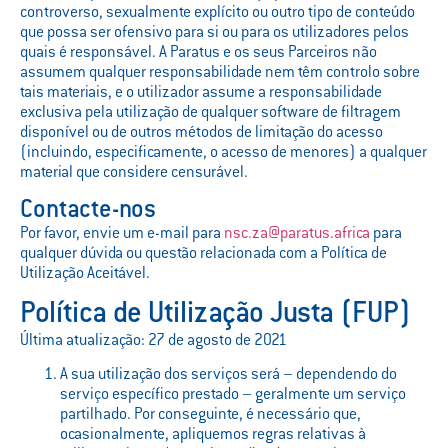
controverso, sexualmente explícito ou outro tipo de conteúdo
que possa ser ofensivo para si ou para os utilizadores pelos
quais é responsável. A Paratus e os seus Parceiros não
assumem qualquer responsabilidade nem têm controlo sobre
tais materiais, e o utilizador assume a responsabilidade
exclusiva pela utilização de qualquer software de filtragem
disponível ou de outros métodos de limitação do acesso
(incluindo, especificamente, o acesso de menores) a qualquer
material que considere censurável.
Contacte-nos
Por favor, envie um e-mail para
nsc.za@paratus.africa
para
qualquer dúvida ou questão relacionada com a Política de
Utilização Aceitável.
Política de Utilização Justa (FUP)
Última atualização: 27 de agosto de 2021
A sua utilização dos serviços será – dependendo do
serviço específico prestado – geralmente um serviço
partilhado. Por conseguinte, é necessário que,
ocasionalmente, apliquemos regras relativas à