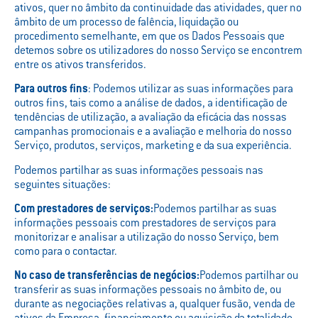
ativos, quer no âmbito da continuidade das atividades, quer no
âmbito de um processo de falência, liquidação ou
procedimento semelhante, em que os Dados Pessoais que
detemos sobre os utilizadores do nosso Serviço se encontrem
entre os ativos transferidos.
Para outros fins
: Podemos utilizar as suas informações para
outros fins, tais como a análise de dados, a identificação de
tendências de utilização, a avaliação da eficácia das nossas
campanhas promocionais e a avaliação e melhoria do nosso
Serviço, produtos, serviços, marketing e da sua experiência.
Podemos partilhar as suas informações pessoais nas
seguintes situações:
Com prestadores de serviços:
Podemos partilhar as suas
informações pessoais com prestadores de serviços para
monitorizar e analisar a utilização do nosso Serviço, bem
como para o contactar.
No caso de transferências de negócios:
Podemos partilhar ou
transferir as suas informações pessoais no âmbito de, ou
durante as negociações relativas a, qualquer fusão, venda de