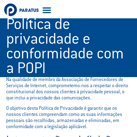
Política de
privacidade e
conformidade com
a POPI
Na qualidade de membro da Associação de Fornecedores de
Serviços de Internet, comprometemo-nos a respeitar o direito
constitucional dos nossos clientes à privacidade pessoal, o
que inclui a privacidade das comunicações.
O objetivo desta Política de Privacidade é garantir que os
nossos clientes compreendam como as suas informações
pessoais são recolhidas, armazenadas e eliminadas, em
conformidade com a legislação aplicável.