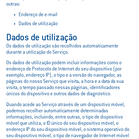
outras:
Endereço de e-mail
Dados de utilização
Dados de utilização
Os dados de utilização são recolhidos automaticamente
durante a utilização do Serviço.
Os dados de utilização podem incluir informações como o
endereço de Protocolo de Internet do seu dispositivo (por
exemplo, endereço IP), o tipo e a versão do navegador, as
páginas do nosso Serviço que visita, a hora e a data da sua
visita, o tempo passado nessas páginas, identificadores
únicos do dispositivo e outros dados de diagnóstico.
Quando acede ao Serviço através de um dispositivo móvel,
podemos recolher automaticamente determinadas
informações, incluindo, entre outras, o tipo de dispositivo
móvel que utiliza, o ID único do seu dispositivo móvel, o
endereço IP do seu dispositivo móvel, o sistema operativo do
seu dispositivo móvel, o tipo de navegador de Internet móvel