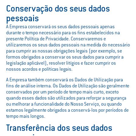
Conservação dos seus dados
pessoais
A Empresa conservará os seus dados pessoais apenas
durante o tempo necessário para os fins estabelecidos na
presente Política de Privacidade. Conservaremos e
utilizaremos os seus dados pessoais na medida do necessário
para cumprir as nossas obrigações legais (por exemplo, se
formos obrigados a conservar os seus dados para cumprir a
legislação aplicável), resolver litígios e fazer cumprir os
nossos acordos e políticas legais.
A Empresa também conservará os Dados de Utilização para
fins de análise interna. Os Dados de Utilização são geralmente
conservados por um período de tempo mais curto, exceto
quando esses dados são utilizados para reforçar a segurança
ou melhorar a funcionalidade do Nosso Serviço, ou quando
estamos legalmente obrigados a conservá-los por períodos de
tempo mais longos.
Transferência dos seus dados