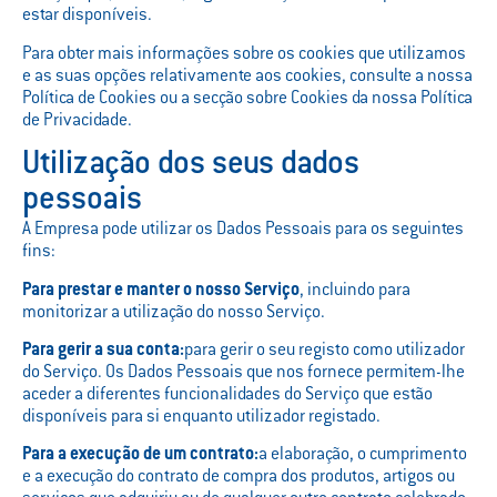
estar disponíveis.
Para obter mais informações sobre os cookies que utilizamos
e as suas opções relativamente aos cookies, consulte a nossa
Política de Cookies ou a secção sobre Cookies da nossa Política
de Privacidade.
Utilização dos seus dados
pessoais
A Empresa pode utilizar os Dados Pessoais para os seguintes
fins:
Para prestar e manter o nosso Serviço
, incluindo para
monitorizar a utilização do nosso Serviço.
Para gerir a sua conta:
para gerir o seu registo como utilizador
do Serviço. Os Dados Pessoais que nos fornece permitem-lhe
aceder a diferentes funcionalidades do Serviço que estão
disponíveis para si enquanto utilizador registado.
Para a execução de um contrato:
a elaboração, o cumprimento
e a execução do contrato de compra dos produtos, artigos ou