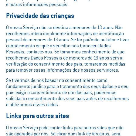
e outras informações pessoais.
Privacidade das crianças
O nosso Serviço não se destina a menores de 13 anos. Não
recolhemos intencionalmente informações de identificação
pessoal de menores de 13 anos. Se for pai/mãe ou tutor e tiver
conhecimento de que o seu filho nos forneceu Dados
Pessoais, contacte-nos. Se tomarmos conhecimento de que
recolhemos Dados Pessoais de menores de 13 anos sem a
verificação do consentimento dos pais, tomaremos medidas
para remover essas informações dos nossos servidores.
Se tivermos de nos basear no consentimento como
fundamento jurídico para o tratamento dos seus dados e o seu
país exigir o consentimento de um dos pais, poderemos
solicitar o consentimento dos seus pais antes de recolhermos
e utilizarmos esses dados.
Links para outros sites
O nosso Serviço pode conter links para outros sites que não
são operados por nós. Se clicar num link de terceiros, será